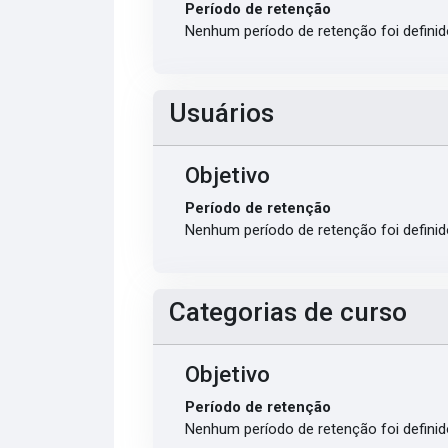
Período de retenção
Nenhum período de retenção foi definid
Usuários
Objetivo
Período de retenção
Nenhum período de retenção foi definid
Categorias de curso
Objetivo
Período de retenção
Nenhum período de retenção foi definid