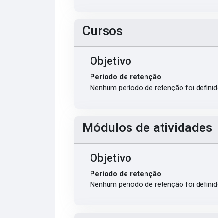
Cursos
Objetivo
Período de retenção
Nenhum período de retenção foi definid
Módulos de atividades
Objetivo
Período de retenção
Nenhum período de retenção foi definid