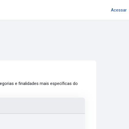
Acessar
gorias e finalidades mais específicas do